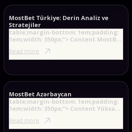
qazanma
taktikaları
Mostbet
üzərində
Mostbet
tətbiqi…
MostBet
Türkiye:
Derin
Analiz
ve
Stratejiler
table;margin-bottom:
1em;padding:
1em;width:
350px;”>
Content
MostBet
Üzerinde
Yüksek
Oranlı
Bahis
Read more
Oynama
Taktikleri
Most
Bet
Üzerinde
Hesap
Güvenliği
Nasıl
Sağlanır?
Mobil
Uygulama
Kullanarak
Bahis
Yapma
Kolaylığı
MostBet
İle
Most
Bet
Üzerinde…
MostBet
Azərbaycan
table;margin-bottom:
1em;padding:
1em;width:
350px;”>
Content
Yüksək
Əmsallı
Bahislərdə
Uğur
Qazanmaq
Read more
üçün
Strategiyalar
Most
bet
Platformasında
Hesab
Təhlükəsizliyi