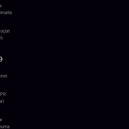
ə
timalla
 üçün
li
ə
ının
DPR
əri
le
imuma