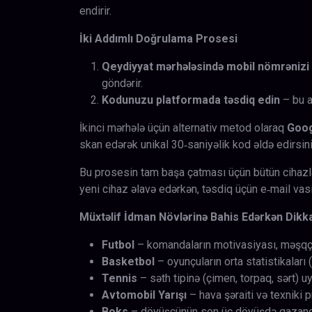
endirir.
İki Addımlı Doğrulama Prosesi
Qeydiyyat mərhələsində mobil nömrənizi 
göndərir.
Kodunuzu platformada təsdiq edin
– bu a
İkinci mərhələ üçün alternativ metod olaraq
Goog
skan edərək unikal 30‑saniyəlik kod əldə edirsin
Bu prosesin tam başa çatması üçün bütün cihazlar
yeni cihaz əlavə edərkən, təsdiq üçün e‑mail vasi
Müxtəlif İdman Növlərinə Bahis Edərkən Dikk
Futbol
– komandaların motivasiyası, məşqçi də
Basketbol
– oyunçuların orta statistikaları
Tennis
– səth tipinə (çimen, torpaq, sərt) 
Avtomobil Yarışı
– hava şəraiti və texniki p
Boks
– döyüşçünün son üç döyüşdə qazandığı