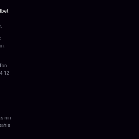
tbet
.
k
ın,
efon
94 12
sının
bahis