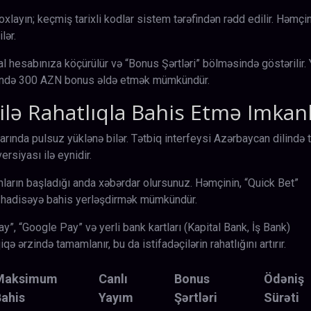
oxlayın; keçmiş tarixli kodlar sistem tərəfindən rədd edilir. Həmçini
lər.
 hesabınıza köçürülür və “Bonus Şərtləri” bölməsində göstərilir. 
ində 300 AZN bonus əldə etmək mümkündür.
ilə Rahatlıqla Bahis Etmə Imkanl
rında pulsuz yüklənə bilər. Tətbiq interfeysi Azərbaycan dilində
rsiyası ilə eynidir.
unların başladığı anda xəbərdar olursunuz. Həmçinin, “Quick Bet”
iz hadisəyə bahis yerləşdirmək mümkündür.
y”, “Google Pay” və yerli bank kartları (Kapital Bank, İş Bank)
qə ərzində tamamlanır, bu da istifadəçilərin rahatlığını artırır.
Maksimum
Canlı
Bonus
Ödəniş
ahis
Yayım
Şərtləri
Sürəti