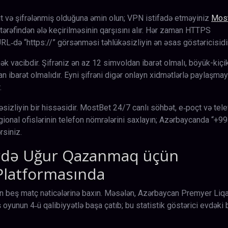
it və şifrələnmiş olduğuna əmin olun; VPN istifadə etməyiniz
Mos
tərəfindən ələ keçirilməsinin qarşısını alır. Hər zaman HTTPS
RL‑də “https://” görsənməsi təhlükəsizliyin ən əsas göstəricisidir
 vacibdir. Şifrəniz ən az 12 simvoldan ibarət olmalı, böyük-kiçi
an ibarət olmalıdır. Eyni şifrəni digər onlayn xidmətlərlə paylaşmay
.
izliyin bir hissəsidir. MostBet 24/7 canlı söhbət, e‑poçt və tel
egional ofislərinin telefon nömrələrini saxlayın; Azərbaycanda “+9
rsiniz.
ərdə Uğur Qazanmaq üçün
 Platformasında
n beş matç nəticələrinə baxın. Məsələn, Azərbaycan Premyer Liqa
yunun 4‑ü qalibiyyətlə başa çatıb; bu statistik göstərici evdəki 