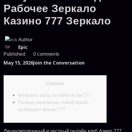
Рабочее Зеркало
Казино 777 Зеркало
Author
Epic
Published
0 comments
May 15, 2026
Join the Conversation
Content
💎Начало игры на сайте Azino777
Почему миллионы геймблеров
выбирают Азино777?
Лицензированный и честный онлайн клуб Азино 777