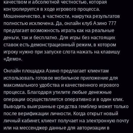
качеством и абсолютной честностью, которая
контролируется в ходе игрового процесса.
Мошенничество, в частности, накрутка результатов
полностью исключена. Да, онлайн клуб Азино 777
предлагает возможность играть как на реальные
деньги, так и бесплатно. Для игры без настоящих
ставок есть демонстрационный режим, в котором
игроку нужно при запуске слота нажать на клавишу
«Демо».
Онлайн площадка Азино предлагает клиентам
использовать готовое мобильное приложение для
максимального удобства и качественного игрового
процесса. Благодаря утилите любые денежные
операции осуществляется оперативно и в один клик.
Выводить выигранные средства гемблер может только
после верификации личности. Когда открыт новый
личный кабинет, клиент получает на электронную почту
или на мессенджер данные для авторизации в