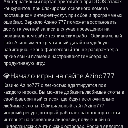
Альтернативный портал пригодится при DDOS-атаках
конкурентов, при блокировке основного домена
поставщиком интернет-услуг, при сбое и программных
ошибках. Зеркало Азино 777 поможет восстановить
доступ к учетной записи в случае проведения на
официальном сайте технических работ. Официальный
сайт Азино имеет креативный дизайн и удобную
навигацию. Черно-фиолетовый тон не раздражает, а
яркие языки пламени настраивают гемблера на
продуктивную игру.
💎Начало игры на сайте Azino777
Казино Azino777 с легкостью адаптируется под
каждого игрока. Вы можете добавить любимые слоты в
свой фаворитный список, где будут исключительно
любимые слоты. Официальный сайт Azino777 –
игорный ресурс, который работает на просторах сети
интернет на основании лицензии, полученной на
Нидерландских Антильских островах. Россия является