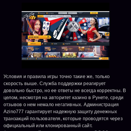
Условия и правила игры точно такие же, только
скорость выше. Служба поддержки реагирует
довольно быстро, но ее ответы не всегда корректны. В
целом, несмотря на авторитет казино в Рунете, среди
отзывов о нем немало негативных. Администрация
Azino777 гарантирует надежную защиту денежных
транзакций пользователя, которые проводятся через
официальный или клонированный сайт.