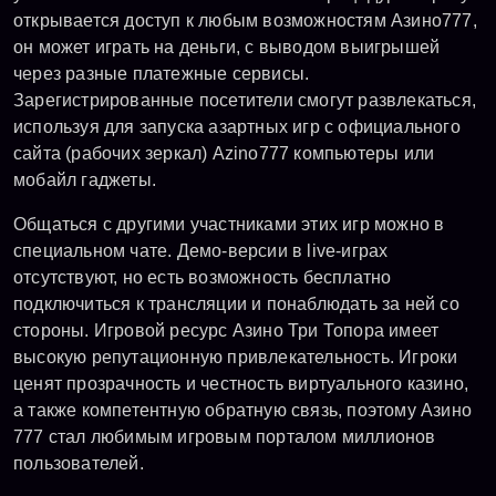
открывается доступ к любым возможностям Азино777,
он может играть на деньги, с выводом выигрышей
через разные платежные сервисы.
Зарегистрированные посетители смогут развлекаться,
используя для запуска азартных игр с официального
сайта (рабочих зеркал) Azino777 компьютеры или
мобайл гаджеты.
Общаться с другими участниками этих игр можно в
специальном чате. Демо-версии в live-играх
отсутствуют, но есть возможность бесплатно
подключиться к трансляции и понаблюдать за ней со
стороны. Игровой ресурс Азино Три Топора имеет
высокую репутационную привлекательность. Игроки
ценят прозрачность и честность виртуального казино,
а также компетентную обратную связь, поэтому Азино
777 стал любимым игровым порталом миллионов
пользователей.