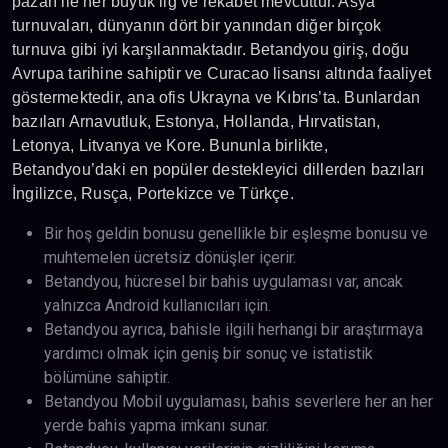
pazarı ile her büyük lig ve rekabet mevcuttur. Asya
turnuvaları, dünyanın dört bir yanından diğer birçok
turnuva gibi iyi karşılanmaktadır.
Betandyou giriş
, doğu
Avrupa tarihine sahiptir ve Curacao lisansı altında faaliyet
göstermektedir, ana ofis Ukrayna ve Kıbrıs’ta. Bunlardan
bazıları Arnavutluk, Estonya, Hollanda, Hırvatistan,
Letonya, Litvanya ve Kore. Bununla birlikte,
Betandyou’daki en popüler destekleyici dillerden bazıları
İngilizce, Rusça, Portekizce ve Türkçe.
Bir hoş geldin bonusu genellikle bir eşleşme bonusu ve
muhtemelen ücretsiz dönüşler içerir.
Betandyou, hücresel bir bahis uygulaması var, ancak
yalnızca Android kullanıcıları için.
Betandyou ayrıca, bahisle ilgili herhangi bir araştırmaya
yardımcı olmak için geniş bir sonuç ve istatistik
bölümüne sahiptir.
Betandyou Mobil uygulaması, bahis severlere her an her
yerde bahis yapma imkanı sunar.