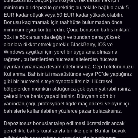
bulacaksınız. Birçok promosyon, hak kazanmak için
minimum bir depozito gerektirir; bu, teklife bağlı olarak 5
EUR kadar düşük veya 50 EUR kadar yüksek olabilir.
Bonusu kaçırmamak için taahhütte bulunmadan önce
minimum eşiği kontrol edin. Çoğu bonusun bahis miktarı
30x ile 50x arasında değişir ve bundan daha yüksek
olanlara dikkat etmek gerekir. BlackBerry, iOS ve
Windows aygıtları için yerel bir uygulama olmasına
rağmen, bu bettilerden hücresel sitelerden hücresel
oyunlar oynamaya devam edebilirsiniz. Cep Telefonunuzu
Kullanma, Bahisinizi masaüstünde veya PC’de yaptığınız
gibi bir hücresel siteye oynatabilirsiniz. Hücresel
bölgelerden mümkün olduğunca çok oyun yatırabilirsiniz,
çekebilir ve bahis yapabilirsiniz. Dünyanın dört bir
yanından çoğu profesyonel ligde maç öncesi ve oyun içi
bahislerle kullanılabilen yüzlerce pazar bulacaksınız.
Depozitosuz bonuslar talep edilmesi ücretsizdir ancak
genellikle bahis kurallarıyla birlikte gelir. Bunlar, büyük