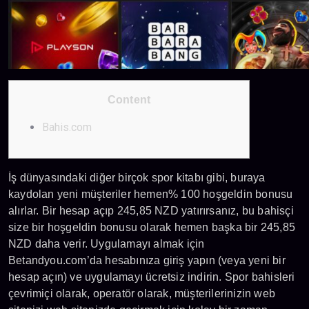
Content
Bahis.com
İş dünyasındaki diğer birçok spor kitabı gibi, buraya
kaydolan yeni müşteriler hemen% 100 hoşgeldin bonusu
alırlar. Bir hesap açıp 245,85 NZD yatırırsanız, bu bahisçi
size bir hoşgeldin bonusu olarak hemen başka bir 245,85
NZD daha verir. Uygulamayı almak için
Betandyou.com’da hesabınıza giriş yapın (veya yeni bir
hesap açın) ve uygulamayı ücretsiz indirin. Spor bahisleri
çevrimiçi olarak, operatör olarak, müşterilerinizin web