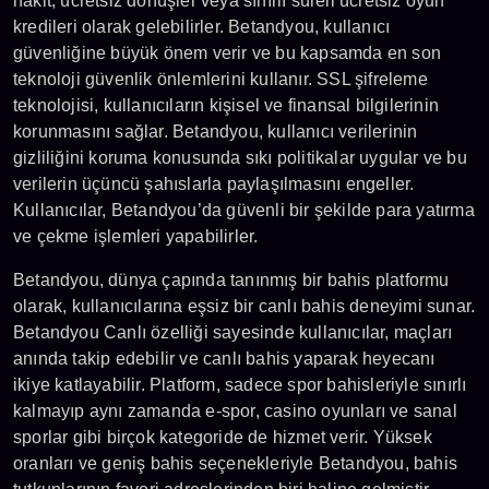
nakit, ücretsiz dönüşler veya sınırlı süreli ücretsiz oyun
kredileri olarak gelebilirler. Betandyou, kullanıcı
güvenliğine büyük önem verir ve bu kapsamda en son
teknoloji güvenlik önlemlerini kullanır. SSL şifreleme
teknolojisi, kullanıcıların kişisel ve finansal bilgilerinin
korunmasını sağlar. Betandyou, kullanıcı verilerinin
gizliliğini koruma konusunda sıkı politikalar uygular ve bu
verilerin üçüncü şahıslarla paylaşılmasını engeller.
Kullanıcılar, Betandyou’da güvenli bir şekilde para yatırma
ve çekme işlemleri yapabilirler.
Betandyou, dünya çapında tanınmış bir bahis platformu
olarak, kullanıcılarına eşsiz bir canlı bahis deneyimi sunar.
Betandyou Canlı özelliği sayesinde kullanıcılar, maçları
anında takip edebilir ve canlı bahis yaparak heyecanı
ikiye katlayabilir. Platform, sadece spor bahisleriyle sınırlı
kalmayıp aynı zamanda e-spor, casino oyunları ve sanal
sporlar gibi birçok kategoride de hizmet verir. Yüksek
oranları ve geniş bahis seçenekleriyle Betandyou, bahis