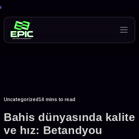
Skip
to
content
Uncategorized
14 mins to read
Bahis dünyasında kalite
ve hız: Betandyou