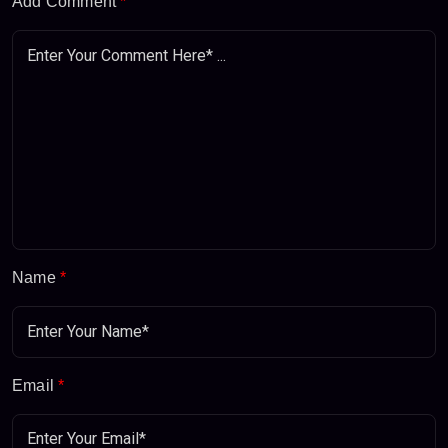
Add Comment
*
Name
*
Email
*