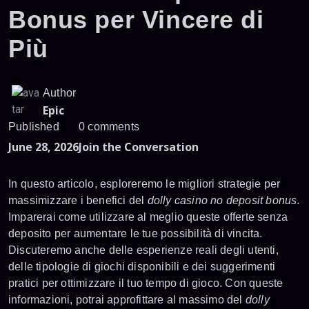
Bonus per Vincere di
Più
Author
Epic
Published
0 comments
June 28, 2026
Join the Conversation
In questo articolo, esploreremo le migliori strategie per
massimizzare i benefici del
dolly casino no deposit bonus
.
Imparerai come utilizzare al meglio queste offerte senza
deposito per aumentare le tue possibilità di vincita.
Discuteremo anche delle esperienze reali degli utenti,
delle tipologie di giochi disponibili e dei suggerimenti
pratici per ottimizzare il tuo tempo di gioco. Con queste
informazioni, potrai approfittare al massimo del
dolly