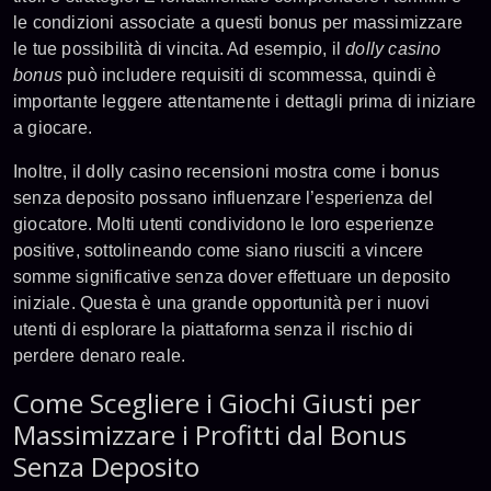
le condizioni associate a questi bonus per massimizzare
le tue possibilità di vincita. Ad esempio, il
dolly casino
bonus
può includere requisiti di scommessa, quindi è
importante leggere attentamente i dettagli prima di iniziare
a giocare.
Inoltre, il
dolly casino recensioni
mostra come i bonus
senza deposito possano influenzare l’esperienza del
giocatore. Molti utenti condividono le loro esperienze
positive, sottolineando come siano riusciti a vincere
somme significative senza dover effettuare un deposito
iniziale. Questa è una grande opportunità per i nuovi
utenti di esplorare la piattaforma senza il rischio di
perdere denaro reale.
Come Scegliere i Giochi Giusti per
Massimizzare i Profitti dal Bonus
Senza Deposito