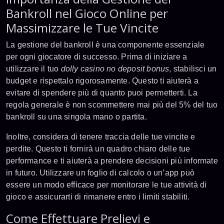
Bankroll nel Gioco Online per
Massimizzare le Tue Vincite
La gestione del bankroll è una componente essenziale
per ogni giocatore di successo. Prima di iniziare a
utilizzare il tuo
dolly casino no deposit bonus
, stabilisci un
budget e rispettalo rigorosamente. Questo ti aiuterà a
evitare di spendere più di quanto puoi permetterti. La
regola generale è non scommettere mai più del 5% del tuo
bankroll su una singola mano o partita.
Inoltre, considera di tenere traccia delle tue vincite e
perdite. Questo ti fornirà un quadro chiaro delle tue
performance e ti aiuterà a prendere decisioni più informate
in futuro. Utilizzare un foglio di calcolo o un’app può
essere un modo efficace per monitorare le tue attività di
gioco e assicurarti di rimanere entro i limiti stabiliti.
Come Effettuare Prelievi e