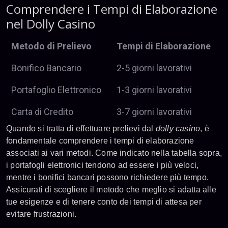
Comprendere i Tempi di Elaborazione
nel Dolly Casino
Metodo di Prelievo
Tempi di Elaborazione
Bonifico Bancario
2-5 giorni lavorativi
Portafoglio Elettronico
1-3 giorni lavorativi
Carta di Credito
3-7 giorni lavorativi
Quando si tratta di effettuare prelievi dal
dolly casino
, è
fondamentale comprendere i tempi di elaborazione
associati ai vari metodi. Come indicato nella tabella sopra,
i portafogli elettronici tendono ad essere i più veloci,
mentre i bonifici bancari possono richiedere più tempo.
Assicurati di scegliere il metodo che meglio si adatta alle
tue esigenze e di tenere conto dei tempi di attesa per
evitare frustrazioni.