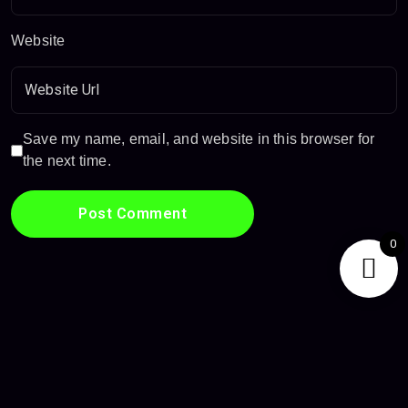
Website
Save my name, email, and website in this browser for
the next time.
0