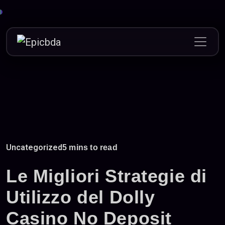
Skip
to
content
Uncategorized
5 mins to read
Le Migliori Strategie di
Utilizzo del Dolly
Casino No Deposit