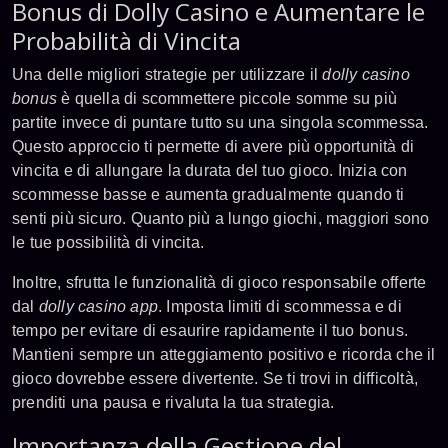
Bonus di Dolly Casino e Aumentare le
Probabilità di Vincita
Una delle migliori strategie per utilizzare il
dolly casino
bonus
è quella di scommettere piccole somme su più
partite invece di puntare tutto su una singola scommessa.
Questo approccio ti permette di avere più opportunità di
vincita e di allungare la durata del tuo gioco. Inizia con
scommesse basse e aumenta gradualmente quando ti
senti più sicuro. Quanto più a lungo giochi, maggiori sono
le tue possibilità di vincita.
Inoltre, sfrutta le funzionalità di gioco responsabile offerte
dal
dolly casino app
. Imposta limiti di scommessa e di
tempo per evitare di esaurire rapidamente il tuo bonus.
Mantieni sempre un atteggiamento positivo e ricorda che il
gioco dovrebbe essere divertente. Se ti trovi in difficoltà,
prenditi una pausa e rivaluta la tua strategia.
Importanza della Gestione del