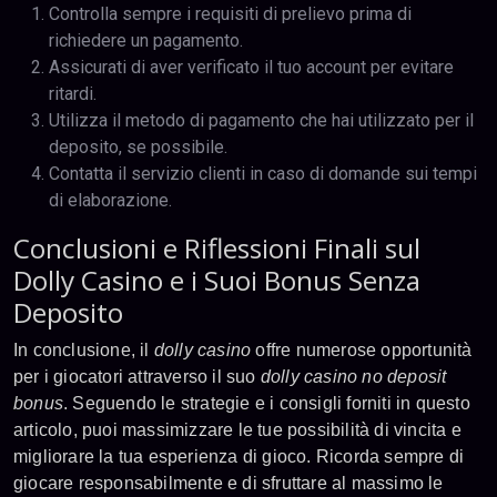
Controlla sempre i requisiti di prelievo prima di
richiedere un pagamento.
Assicurati di aver verificato il tuo account per evitare
ritardi.
Utilizza il metodo di pagamento che hai utilizzato per il
deposito, se possibile.
Contatta il servizio clienti in caso di domande sui tempi
di elaborazione.
Conclusioni e Riflessioni Finali sul
Dolly Casino e i Suoi Bonus Senza
Deposito
In conclusione, il
dolly casino
offre numerose opportunità
per i giocatori attraverso il suo
dolly casino no deposit
bonus
. Seguendo le strategie e i consigli forniti in questo
articolo, puoi massimizzare le tue possibilità di vincita e
migliorare la tua esperienza di gioco. Ricorda sempre di
giocare responsabilmente e di sfruttare al massimo le