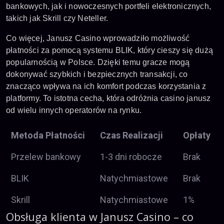
bankowych, jak i nowoczesnych portfeli elektronicznych,
takich jak Skrill czy Neteller.
Co więcej, Janusz Casino wprowadziło możliwość
płatności za pomocą systemu BLIK, który cieszy się dużą
popularnością w Polsce. Dzięki temu gracze mogą
dokonywać szybkich i bezpiecznych transakcji, co
znacząco wpływa na ich komfort podczas korzystania z
platformy. To istotna cecha, która odróżnia casino janusz
od wielu innych operatorów na rynku.
Metoda Płatności
Czas Realizacji
Opłaty
Przelew bankowy
1-3 dni robocze
Brak
BLIK
Natychmiastowe
Brak
Skrill
Natychmiastowe
1%
Obsługa klienta w Janusz Casino – co