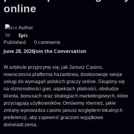
online
Author
Epic
Published
0 comments
June 28, 2026
Join the Conversation
W artykule przyjrzymy się, jak Janusz Casino,
nowoczesna platforma hazardowa, dostosowuje swoje
usługi do wymagań polskich graczy online. Skupimy się
na różnorodności gier, aspektach płatności, obsłudze
klienta, bonusach oraz strategiach marketingowych, które
przyciągają użytkowników. Omówimy również, jakie
zmiany wprowadza casino janusz względem lokalnych
preferencji, aby zapewnić graczom wyjątkowe
doświadczenia.