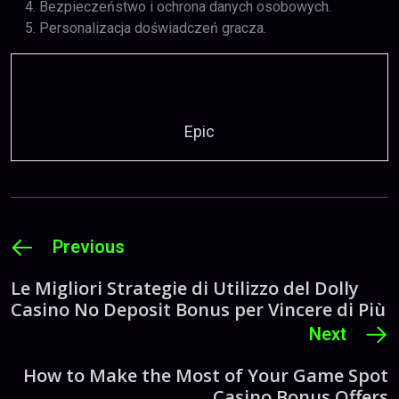
Bezpieczeństwo i ochrona danych osobowych.
Personalizacja doświadczeń gracza.
Epic
Previous
Le Migliori Strategie di Utilizzo del Dolly
Casino No Deposit Bonus per Vincere di Più
Next
How to Make the Most of Your Game Spot
Casino Bonus Offers