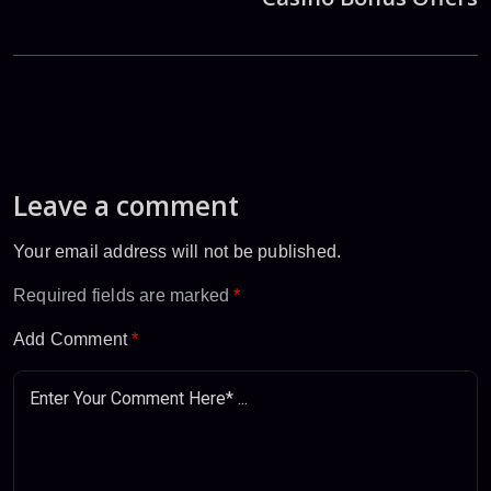
Leave a comment
Your email address will not be published.
Required fields are marked
*
Add Comment
*