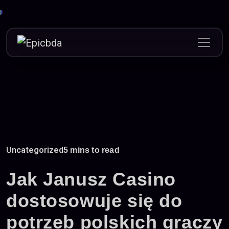
Skip
to
content
Uncategorized
5 mins to read
Jak Janusz Casino
dostosowuje się do
potrzeb polskich graczy