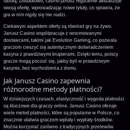
fabułą. Dodatkowo, casino janusz regularnie aktualizuje
swoją ofertę, wprowadzając nowe tytuły, co sprawia, że
gra w nim nigdy się nie nudzi.
Ciekawym aspektem oferty są również gry na żywo.
Janusz Casino współpracuje z renomowanymi
dostawcami, takimi jak Evolution Gaming, co pozwala
graczom cieszyć się autentycznym doświadczeniem
kasyna z prawdziwymi krupierami. Dzięki temu, polscy
gracze mogą poczuć się, jakby byli w prawdziwym
kasynie, bez wychodzenia z domu.
Jak Janusz Casino zapewnia
różnorodne metody płatności?
W dzisiejszych czasach, elastyczność i wygoda płatności
są kluczowe dla graczy online. Janusz Casino oferuje
wiele metod płatności, które są popularne w Polsce, co
znacznie ułatwia graczom wpłaty i wypłaty środków.
Można korzystać zarówno z tradycyjnych przelewów