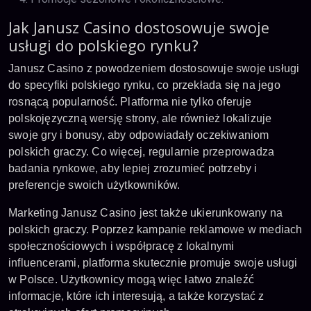
Jak Janusz Casino dostosowuje swoje
usługi do polskiego rynku?
Janusz Casino z powodzeniem dostosowuje swoje usługi
do specyfiki polskiego rynku, co przekłada się na jego
rosnącą popularność. Platforma nie tylko oferuje
polskojęzyczną wersję strony, ale również lokalizuje
swoje gry i bonusy, aby odpowiadały oczekiwaniom
polskich graczy. Co więcej, regularnie przeprowadza
badania rynkowe, aby lepiej zrozumieć potrzeby i
preferencje swoich użytkowników.
Marketing Janusz Casino jest także ukierunkowany na
polskich graczy. Poprzez kampanie reklamowe w mediach
społecznościowych i współpracę z lokalnymi
influencerami, platforma skutecznie promuje swoje usługi
w Polsce. Użytkownicy mogą więc łatwo znaleźć
informacje, które ich interesują, a także korzystać z