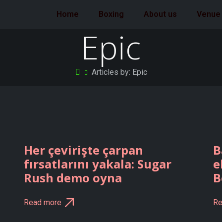
Home
Boxing
About us
Venue
Epic
Articles by: Epic
Her çevirişte çarpan
B
fırsatlarını yakala: Sugar
e
Rush demo oyna
B
Read more
Re