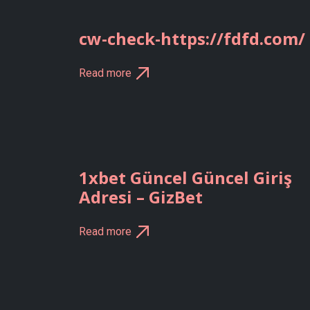
cw-check-https://fdfd.com/
Read more
1xbet Güncel Güncel Giriş
Adresi – GizBet
Read more