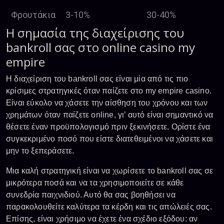
Φρουτάκια
3-10%
30-40%
Η σημασία της διαχείρισης του
bankroll σας στο online casino my
empire
Η διαχείριση του bankroll σας είναι μία από τις πιο
κρίσιμες στρατηγικές όταν παίζετε στο my empire casino.
Είναι εύκολο να χάσετε την αίσθηση του χρόνου και των
χρημάτων όταν παίζετε online, γι’ αυτό είναι σημαντικό να
θέσετε έναν προϋπολογισμό πριν ξεκινήσετε. Ορίστε ένα
συγκεκριμένο ποσό που είστε διατεθειμένοι να χάσετε και
μην το ξεπεράσετε.
Μια καλή στρατηγική είναι να χωρίσετε το bankroll σας σε
μικρότερα ποσά και να τα χρησιμοποιείτε σε κάθε
συνεδρία παιχνιδιού. Αυτό θα σας βοηθήσει να
παρακολουθείτε καλύτερα τα κέρδη και τις απώλειές σας.
Επίσης, είναι χρήσιμο να έχετε ένα σχέδιο εξόδου: αν