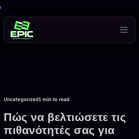
Skip
to
content
Uncategorized
1 min to read
Πώς να βελτιώσετε τις
πιθανότητές σας για