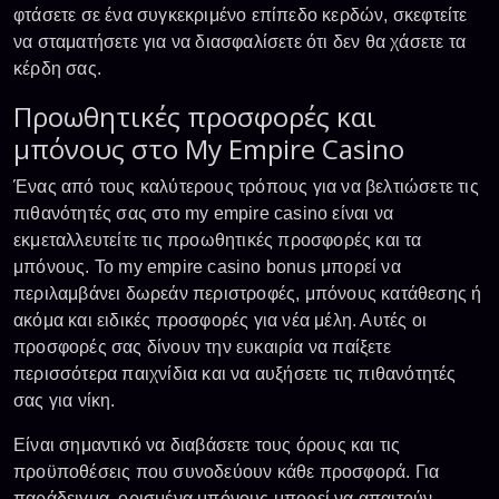
φτάσετε σε ένα συγκεκριμένο επίπεδο κερδών, σκεφτείτε
να σταματήσετε για να διασφαλίσετε ότι δεν θα χάσετε τα
κέρδη σας.
Προωθητικές προσφορές και
μπόνους στο My Empire Casino
Ένας από τους καλύτερους τρόπους για να βελτιώσετε τις
πιθανότητές σας στο my empire casino είναι να
εκμεταλλευτείτε τις προωθητικές προσφορές και τα
μπόνους. Το my empire casino bonus μπορεί να
περιλαμβάνει δωρεάν περιστροφές, μπόνους κατάθεσης ή
ακόμα και ειδικές προσφορές για νέα μέλη. Αυτές οι
προσφορές σας δίνουν την ευκαιρία να παίξετε
περισσότερα παιχνίδια και να αυξήσετε τις πιθανότητές
σας για νίκη.
Είναι σημαντικό να διαβάσετε τους όρους και τις
προϋποθέσεις που συνοδεύουν κάθε προσφορά. Για
παράδειγμα, ορισμένα μπόνους μπορεί να απαιτούν