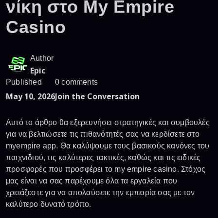
νίκη στο My Empire
Casino
Author
Epic
Published
0 comments
May 10, 2026
Join the Conversation
Αυτό το άρθρο θα εξερευνήσει στρατηγικές και συμβουλές
για να βελτιώσετε τις πιθανότητές σας να κερδίσετε στο
myempire app
. Θα καλύψουμε τους βασικούς κανόνες του
παιχνιδιού, τις καλύτερες τακτικές, καθώς και τις ειδικές
προσφορές που προσφέρει το my empire casino. Στόχος
μας είναι να σας παρέχουμε όλα τα εργαλεία που
χρειάζεστε για να απολαύσετε την εμπειρία σας με τον
καλύτερο δυνατό τρόπο.