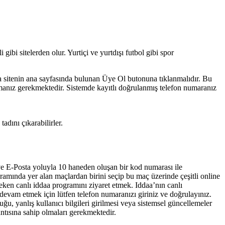
bi sitelerden olur. Yurtiçi ve yurtdışı futbol gibi spor
a sitenin ana sayfasında bulunan Üye Ol butonuna tıklanmalıdır. Bu
lmanız gerekmektedir. Sistemde kayıtlı doğrulanmış telefon numaranız
adını çıkarabilirler.
 ve E-Posta yoluyla 10 haneden oluşan bir kod numarası ile
amında yer alan maçlardan birini seçip bu maç üzerinde çeşitli online
eken canlı iddaa programını ziyaret etmek. Iddaa’nın canlı
 devam etmek için lütfen telefon numaranızı giriniz ve doğrulayınız.
uğu, yanlış kullanıcı bilgileri girilmesi veya sistemsel güncellemeler
antısına sahip olmaları gerekmektedir.