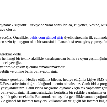
ynamak suçudur. Türkiye'de yasal bahis İddiaa, Bilyoner, Nesine, Misli gi
suçu oluşur.
eyeceğiz. Öncelikle,
bahis.com güncel giriş
üyelik sürecinin ilk adımınd
n sizin için uygun olan bir tanesini kullanarak sisteme giriş yapmış o
 gerekmektedir.
herhangi bir teknik aksilikle karşılaşmadan bahis ve oyun çeşitliliğinin t
 inceleyeceğiz.
 yatırım ve çekim işlemini tamamlamaktadır.
yebilir ve online bahis oynayabilirsiniz.
setmek gerekiyor. Hediye ettiğiniz biletler, hediye ettiğiniz kişiye SMS
E-Posta adresinin doğru olduğundan emin olmalısınız. Canlı iddaa progr
i yaşayabilirsiniz. Canlı iddaa maçlarına oynamak için tek yapmanız ger
is oynayabilirsiniz. Hizmetlerimizden kesintisiz bir şekilde yararlanmaya
çeşitlilik göstermektedir. Bu sorunların başında genellikle sunucu yoğunl
kle güncel bir internet tarayıcısı kullanmaları ve güçlü bir internet bağl