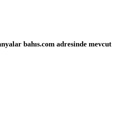
panyalar bahıs.com adresinde mevcut