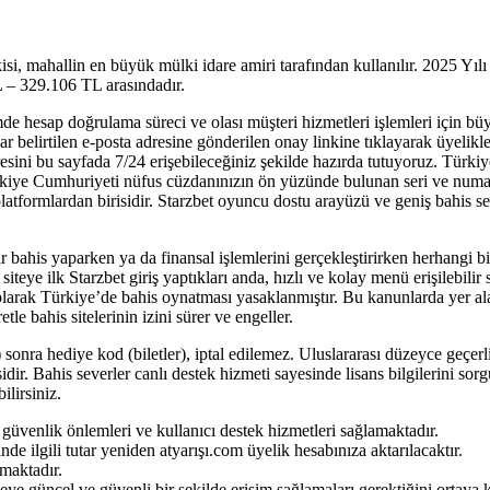
kisi, mahallin en büyük mülki idare amiri tarafından kullanılır. 2025 Yıl
L – 329.106 TL arasındadır.
e hesap doğrulama süreci ve olası müşteri hizmetleri işlemleri için büyü
elirtilen e-posta adresine gönderilen onay linkine tıklayarak üyeliklerin
dresini bu sayfada 7/24 erişebileceğiniz şekilde hazırda tutuyoruz. Tür
ürkiye Cumhuriyeti nüfus cüzdanınızın ön yüzünde bulunan seri ve numaran
tformlardan birisidir. Starzbet oyuncu dostu arayüzü ve geniş bahis seçe
 bahis yaparken ya da finansal işlemlerini gerçekleştirirken herhangi bi
eye ilk Starzbet giriş yaptıkları anda, hızlı ve kolay menü erişilebilir s
ne olarak Türkiye’de bahis oynatması yasaklanmıştır. Bu kanunlarda ye
e bahis sitelerinin izini sürer ve engeller.
onra hediye kod (biletler), iptal edilemez. Uluslararası düzeyce geçerli
dir. Bahis severler canlı destek hizmeti sayesinde lisans bilgilerini sorg
ilirsiniz.
 güvenlik önlemleri ve kullanıcı destek hizmetleri sağlamaktadır.
de ilgili tutar yeniden atyarışı.com üyelik hesabınıza aktarılacaktır.
maktadır.
eye güncel ve güvenli bir şekilde erişim sağlamaları gerektiğini ortaya