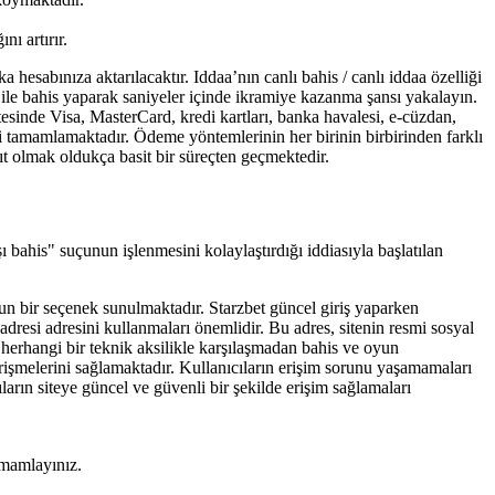
nı artırır.
a hesabınıza aktarılacaktır. Iddaa’nın canlı bahis / canlı iddaa özelliği
 ile bahis yaparak saniyeler içinde ikramiye kazanma şansı yakalayın.
tesinde Visa, MasterCard, kredi kartları, banka havalesi, e-cüzdan,
i tamamlamaktadır. Ödeme yöntemlerinin her birinin birbirinden farklı
ıt olmak oldukça basit bir süreçten geçmektedir.
ı bahis" suçunun işlenmesini kolaylaştırdığı iddiasıyla başlatılan
gun bir seçenek sunulmaktadır. Starzbet güncel giriş yaparken
 adresi adresini kullanmaları önemlidir. Bu adres, sitenin resmi sosyal
 herhangi bir teknik aksilikle karşılaşmadan bahis ve oyun
a erişmelerini sağlamaktadır. Kullanıcıların erişim sorunu yaşamamaları
arın siteye güncel ve güvenli bir şekilde erişim sağlamaları
amamlayınız.