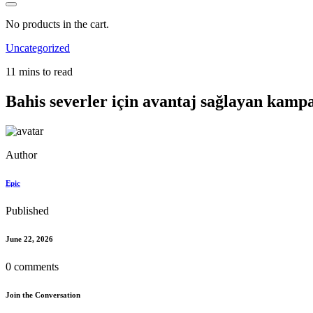
No products in the cart.
Uncategorized
11 mins to read
Bahis severler için avantaj sağlayan kam
Author
Epic
Published
June 22, 2026
0 comments
Join the Conversation