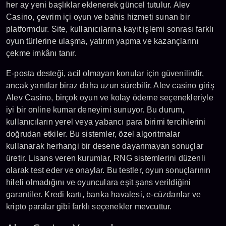
her ay yeni başlıklar eklenerek güncel tutulur. Alev
Casino, çevrim içi oyun ve bahis hizmeti sunan bir
platformdur. Site, kullanıcılarına kayıt işlemi sonrası farklı
oyun türlerine ulaşma, yatırım yapma ve kazançlarını
çekme imkânı tanır.
E-posta desteği, acil olmayan konular için güvenilirdir,
ancak yanıtlar biraz daha uzun sürebilir.
Alev casino giriş
Alev Casino, birçok oyun ve kolay ödeme seçenekleriyle
iyi bir online kumar deneyimi sunuyor. Bu durum,
kullanıcıların yerel veya yabancı para birimi tercihlerini
doğrudan etkiler. Bu sistemler, özel algoritmalar
kullanarak herhangi bir desene dayanmayan sonuçlar
üretir. Lisans veren kurumlar, RNG sistemlerini düzenli
olarak test eder ve onaylar. Bu testler, oyun sonuçlarının
hileli olmadığını ve oyunculara eşit şans verildiğini
garantiler. Kredi kartı, banka havalesi, e-cüzdanlar ve
kripto paralar gibi farklı seçenekler mevcuttur.