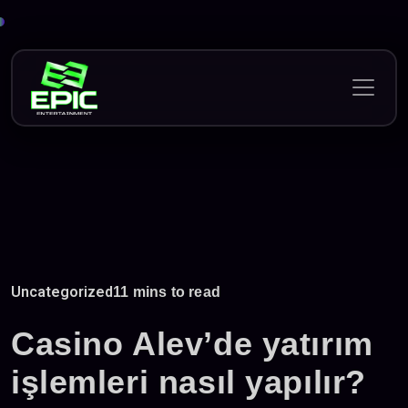
Skip
to
content
Uncategorized
11 mins to read
Casino Alev’de yatırım
işlemleri nasıl yapılır?