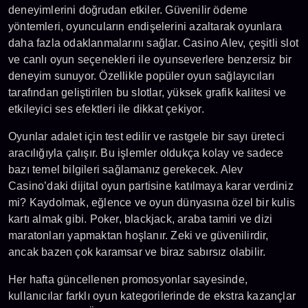
deneyimlerini doğrudan etkiler. Güvenilir ödeme
yöntemleri, oyuncuların endişelerini azaltarak oyunlara
daha fazla odaklanmalarını sağlar. Casino Alev, çeşitli slot
ve canlı oyun seçenekleri ile oyunseverlere benzersiz bir
deneyim sunuyor. Özellikle popüler oyun sağlayıcıları
tarafından geliştirilen bu slotlar, yüksek grafik kalitesi ve
etkileyici ses efektleri ile dikkat çekiyor.
Oyunlar adalet için test edilir ve rastgele bir sayı üreteci
aracılığıyla çalışır. Bu işlemler oldukça kolay ve sadece
bazı temel bilgileri sağlamanız gerekecek. Alev
Casino’daki dijital oyun partisine katılmaya karar verdiniz
mi? Kaydolmak, eğlence ve oyun dünyasına özel bir kulis
kartı almak gibi. Poker, blackjack, araba tamiri ve dizi
maratonları yapmaktan hoşlanır. Zeki ve güvenilirdir,
ancak bazen çok karamsar ve biraz sabırsız olabilir.
Her hafta güncellenen promosyonlar sayesinde,
kullanıcılar farklı oyun kategorilerinde de ekstra kazançlar