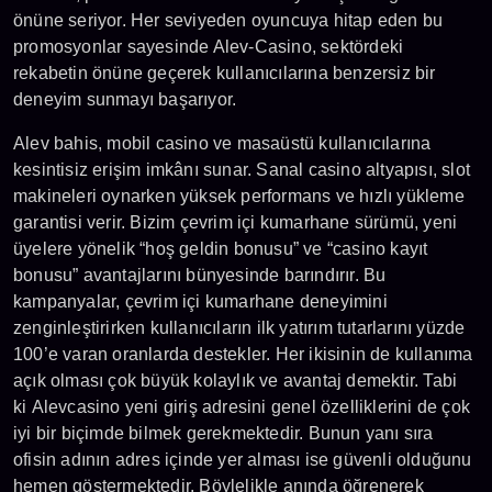
önüne seriyor. Her seviyeden oyuncuya hitap eden bu
promosyonlar sayesinde Alev-Casino, sektördeki
rekabetin önüne geçerek kullanıcılarına benzersiz bir
deneyim sunmayı başarıyor.
Alev bahis, mobil casino ve masaüstü kullanıcılarına
kesintisiz erişim imkânı sunar. Sanal casino altyapısı, slot
makineleri oynarken yüksek performans ve hızlı yükleme
garantisi verir. Bizim çevrim içi kumarhane sürümü, yeni
üyelere yönelik “hoş geldin bonusu” ve “casino kayıt
bonusu” avantajlarını bünyesinde barındırır. Bu
kampanyalar, çevrim içi kumarhane deneyimini
zenginleştirirken kullanıcıların ilk yatırım tutarlarını yüzde
100’e varan oranlarda destekler. Her ikisinin de kullanıma
açık olması çok büyük kolaylık ve avantaj demektir. Tabi
ki Alevcasino yeni giriş adresini genel özelliklerini de çok
iyi bir biçimde bilmek gerekmektedir. Bunun yanı sıra
ofisin adının adres içinde yer alması ise güvenli olduğunu
hemen göstermektedir. Böylelikle anında öğrenerek