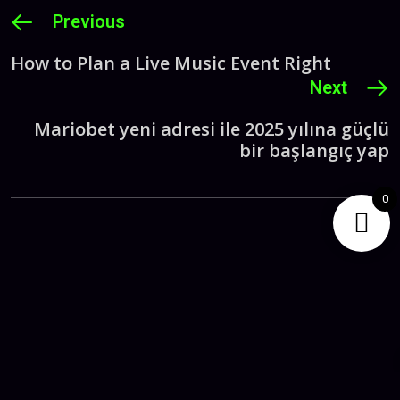
Previous
How to Plan a Live Music Event Right
Next
Mariobet yeni adresi ile 2025 yılına güçlü
bir başlangıç yap
0