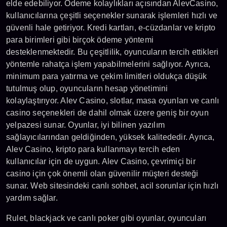
elde edebiliyor. Ödeme kolaylıkları açısından AlevCasino,
kullanıcılarına çeşitli seçenekler sunarak işlemleri hızlı ve
güvenli hale getiriyor. Kredi kartları, e-cüzdanlar ve kripto
para birimleri gibi birçok ödeme yöntemi
desteklenmektedir. Bu çeşitlilik, oyuncuların tercih ettikleri
yöntemle rahatça işlem yapabilmelerini sağlıyor. Ayrıca,
minimum para yatırma ve çekim limitleri oldukça düşük
tutulmuş olup, oyuncuların hesap yönetimini
kolaylaştırıyor. Alev Casino, slotlar, masa oyunları ve canlı
casino seçenekleri de dahil olmak üzere geniş bir oyun
yelpazesi sunar. Oyunlar, iyi bilinen yazılım
sağlayıcılarından geldiğinden, yüksek kalitededir. Ayrıca,
Alev Casino, kripto para kullanmayı tercih eden
kullanıcılar için de uygun. Alev Casino, çevrimiçi bir
casino için çok önemli olan güvenilir müşteri desteği
sunar. Web sitesindeki canlı sohbet, acil sorunlar için hızlı
yardım sağlar.
Rulet, blackjack ve canlı poker gibi oyunlar, oyuncuları