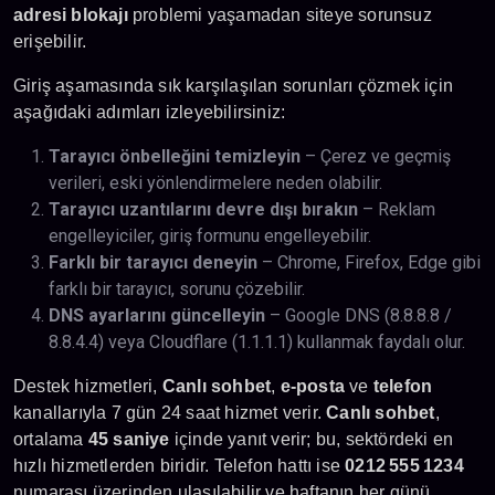
adresi blokajı
problemi yaşamadan siteye sorunsuz
erişebilir.
Giriş aşamasında sık karşılaşılan sorunları çözmek için
aşağıdaki adımları izleyebilirsiniz:
Tarayıcı önbelleğini temizleyin
– Çerez ve geçmiş
verileri, eski yönlendirmelere neden olabilir.
Tarayıcı uzantılarını devre dışı bırakın
– Reklam
engelleyiciler, giriş formunu engelleyebilir.
Farklı bir tarayıcı deneyin
– Chrome, Firefox, Edge gibi
farklı bir tarayıcı, sorunu çözebilir.
DNS ayarlarını güncelleyin
– Google DNS (8.8.8.8 /
8.8.4.4) veya Cloudflare (1.1.1.1) kullanmak faydalı olur.
Destek hizmetleri,
Canlı sohbet
,
e‑posta
ve
telefon
kanallarıyla 7 gün 24 saat hizmet verir.
Canlı sohbet
,
ortalama
45 saniye
içinde yanıt verir; bu, sektördeki en
hızlı hizmetlerden biridir. Telefon hattı ise
0212 555 1234
numarası üzerinden ulaşılabilir ve haftanın her günü