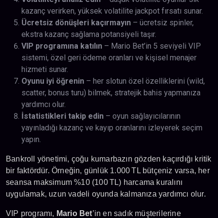
kazanç verirken, yüksek volatilite jackpot fırsatı sunar.
Ücretsiz dönüşleri kaçırmayın
– ücretsiz spinler,
ekstra kazanç sağlama potansiyeli taşır.
VIP programına katılın
– Mario Bet’in 5 seviyeli VIP
sistemi, özel geri ödeme oranları ve kişisel menajer
hizmeti sunar.
Oyunu iyi öğrenin
– her slotun özel özelliklerini (wild,
scatter, bonus turu) bilmek, stratejik bahis yapmanıza
yardımcı olur.
İstatistikleri takip edin
– oyun sağlayıcılarının
yayınladığı kazanç ve kayıp oranlarını izleyerek seçim
yapın.
Bankroll yönetimi, çoğu kumarbazın gözden kaçırdığı kritik
bir faktördür. Örneğin, günlük 1.000 TL bütçeniz varsa, her
seansa maksimum %10 (100 TL) harcama kuralını
uygulamak, uzun vadeli oyunda kalmanıza yardımcı olur.
VIP programı,
Mario Bet
’in en sadık müşterilerine