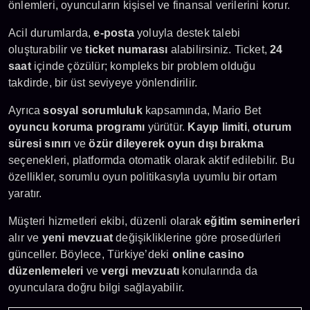
önlemleri, oyuncuların kişisel ve finansal verilerini korur.
Acil durumlarda,
e‑posta
yoluyla destek talebi
oluşturabilir ve
ticket numarası
alabilirsiniz. Ticket,
24
saat
içinde çözülür; kompleks bir problem olduğu
takdirde, bir üst seviyeye yönlendirilir.
Ayrıca
sosyal sorumluluk
kapsamında, Mario Bet
oyuncu koruma programı
yürütür.
Kayıp limiti
,
oturum
süresi sınırı
ve
özür dileyerek oyun dışı bırakma
seçenekleri, platformda otomatik olarak aktif edilebilir. Bu
özellikler, sorumlu oyun politikasıyla uyumlu bir ortam
yaratır.
Müşteri hizmetleri ekibi, düzenli olarak
eğitim seminerleri
alır ve
yeni mevzuat
değişikliklerine göre prosedürleri
günceller. Böylece, Türkiye’deki
online casino
düzenlemeleri
ve
vergi mevzuatı
konularında da
oyunculara doğru bilgi sağlayabilir.