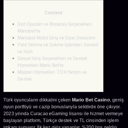
Content
Slot Oyunları ve Bonanza Seçenekleri
Mariobet’te
Mariobet Mobil Giriş ve Oyun Deneyimi
Para Yatırma ve Çekme İşlemleri: Güvenli
ve Hızlı
Güncel Giriş Seçenekleri ve Destek
Hizmetleri Mario Bet’te
Müşteri Hizmetleri: 7/24 Yardım ve
Destek
Türk oyuncuların dikkatini çeken
Mario Bet Casino
, geniş
oyun portföyü ve cazip bonuslarıyla sektörde öne çıkıyor.
2023 yılında Curacao eGaming lisansı ile hizmet vermeye
başlayan platform, Türkçe destek ve TL cinsinden işlem
imkanı sunuyor. İlk kez giriş yapanlar, %200 hoş geldin