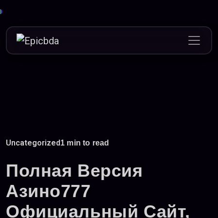
Skip
to
content
Uncategorized
1 min to read
Полная Версия
Азино777
Официальный Сайт,