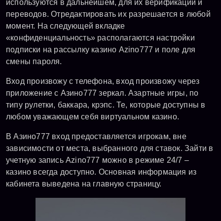
используются в дальнейшем, для их верификации и
переводов. Отредактировать их разрешается в любой
момент. На следующей вкладке
«конфиденциальность» располагаются настройки
подписки на рассылку казино Azino777 и поле для
смены пароля.
Вход произвожу с телефона, вход произвожу через
приложение с Азино777 зеркал. Азартные игры, по
типу рулетки, баккара, крэпс. Те, которые доступны в
любом уважающем себя виртуальном казино.
В Азино777 вход предоставляется игрокам, вне
зависимости от места, выбранного для ставок. Зайти в
учетную запись Azino777 можно в режиме 24/7 –
казино всегда доступно. Основная информация из
кабинета выведена на главную страницу.