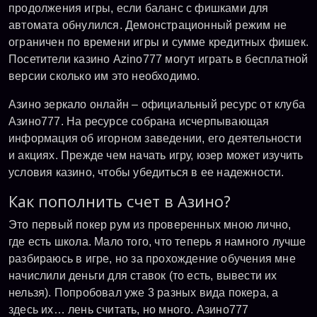
продолжения игры, если баланс с фишками для
автомата обнулился. Демонстрационный режим не
ограничен по времени игры и сумме кредитных фишек.
Посетители казино Azino777 могут играть в бесплатной
версии сколько им это необходимо.
Азино зеркало онлайн – официальный ресурс от клуба
Азино777. На ресурсе собрана исчерпывающая
информация об игорном заведении, его деятельности
и акциях. Прежде чем начать игру, юзер может изучить
условия казино, чтобы убедиться в ее надежности.
Как пополнить счет в Азино?
Это первый покер рум из проверенных мною лично,
где есть школа. Мало того, что теперь я намного лучше
разбираюсь в игре, но за прохождение обучения мне
начислили деньги для ставок (то есть, вывести их
нельзя). Попробовал уже 3 разных вида покера, а
здесь их… лень считать, но много. Азино777