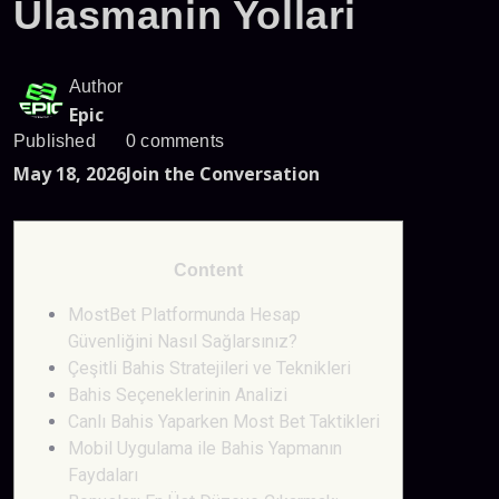
Ulasmanin Yollari
Author
Epic
Published
0 comments
May 18, 2026
Join the Conversation
Content
MostBet Platformunda Hesap
Güvenliğini Nasıl Sağlarsınız?
Çeşitli Bahis Stratejileri ve Teknikleri
Bahis Seçeneklerinin Analizi
Canlı Bahis Yaparken Most Bet Taktikleri
Mobil Uygulama ile Bahis Yapmanın
Faydaları