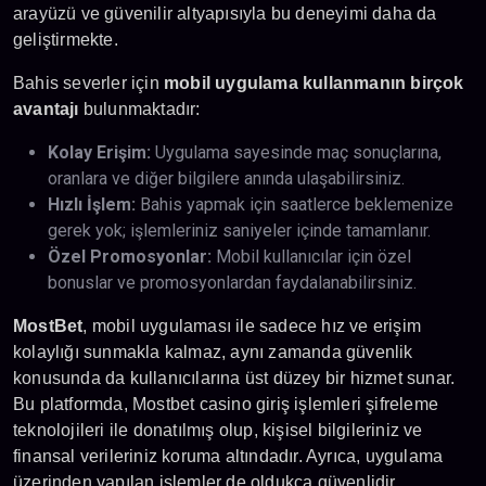
arayüzü ve güvenilir altyapısıyla bu deneyimi daha da
geliştirmekte.
Bahis severler için
mobil uygulama kullanmanın birçok
avantajı
bulunmaktadır:
Kolay Erişim:
Uygulama sayesinde maç sonuçlarına,
oranlara ve diğer bilgilere anında ulaşabilirsiniz.
Hızlı İşlem:
Bahis yapmak için saatlerce beklemenize
gerek yok; işlemleriniz saniyeler içinde tamamlanır.
Özel Promosyonlar:
Mobil kullanıcılar için özel
bonuslar ve promosyonlardan faydalanabilirsiniz.
MostBet
, mobil uygulaması ile sadece hız ve erişim
kolaylığı sunmakla kalmaz, aynı zamanda güvenlik
konusunda da kullanıcılarına üst düzey bir hizmet sunar.
Bu platformda,
Mostbet casino giriş
işlemleri şifreleme
teknolojileri ile donatılmış olup, kişisel bilgileriniz ve
finansal verileriniz koruma altındadır. Ayrıca, uygulama
üzerinden yapılan işlemler de oldukça güvenlidir.