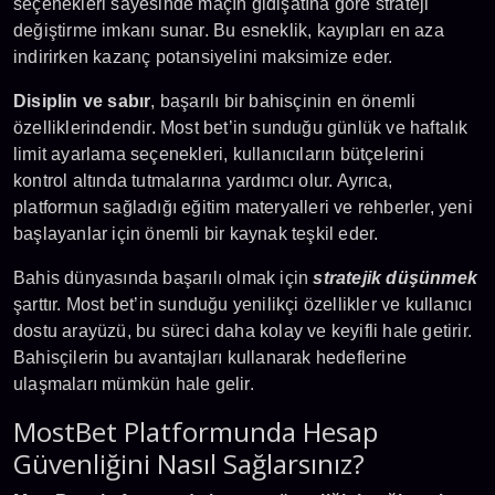
seçenekleri sayesinde maçın gidişatına göre strateji
değiştirme imkanı sunar. Bu esneklik, kayıpları en aza
indirirken kazanç potansiyelini maksimize eder.
Disiplin ve sabır
, başarılı bir bahisçinin en önemli
özelliklerindendir. Most bet’in sunduğu günlük ve haftalık
limit ayarlama seçenekleri, kullanıcıların bütçelerini
kontrol altında tutmalarına yardımcı olur. Ayrıca,
platformun sağladığı eğitim materyalleri ve rehberler, yeni
başlayanlar için önemli bir kaynak teşkil eder.
Bahis dünyasında başarılı olmak için
stratejik düşünmek
şarttır. Most bet’in sunduğu yenilikçi özellikler ve kullanıcı
dostu arayüzü, bu süreci daha kolay ve keyifli hale getirir.
Bahisçilerin bu avantajları kullanarak hedeflerine
ulaşmaları mümkün hale gelir.
MostBet Platformunda Hesap
Güvenliğini Nasıl Sağlarsınız?