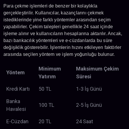
Para çekme işlemleri de benzer bir kolaylıkla
gerçekleştirilir. Kullanıcılar, kazançlarını çekmek
istediklerinde yine farklı yöntemler arasından seçim
yapabilirler. Çekim talepleri genellikle 24 saat içinde
işleme alınır ve kullanıcıların hesaplarına aktarılır. Ancak,
bazı bankacılık yöntemleri ve e-cüzdanlarda bu süre
değişiklik gösterebilir. İşlemlerin hızını etkileyen faktörler
arasında seçilen yöntem ve işlem yoğunluğu bulunur.
Minimum
Maksimum Çekim
Yöntem
Yatırım
Süresi
Kredi Kartı
50 TL
1-3 İş Günü
Banka
100 TL
2-5 İş Günü
Havalesi
E-Cüzdan
20 TL
24 Saat