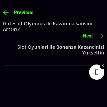
Previous
Gates of Olympus ile Kazanma sansını
Arttırın
Next
Slot Oyunlari ile Bonanza Kazancinizi
Yukseltin
0