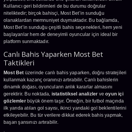
Kullanıcı geri bildirimleri de bu durumu doğrular
niteliktedir; birçok bahisçi, Most Bet’in sunduğu
olanaklardan memnuniyet duymaktadır. Bu bağlamda,
Most Bet’in sunduğu çeşitli bahis seçenekleri, hem yeni
başlayanlar hem de deneyimli oyuncular için ideal bir
platform sunmaktadır.
Canlı Bahis Yaparken Most Bet
Taktikleri
Most Bet
üzerinde canlı bahis yaparken, doğru stratejileri
kullanmak kazanç oranınızı artırabilir. Canlı bahislerin
dinamik doğası, oyuncuların anlık kararlar almasını
gerektirir. Bu noktada,
istatistiksel analizler
ve
oyun içi
gözlemler
büyük önem taşır. Örneğin, bir futbol maçında
ilk yarıda atılan gol sayısı, ikinci yarıdaki gol beklentilerini
etkileyebilir. Bu tür verilere dikkat ederek bahis yapmak,
başarı şansınızı artırabilir.