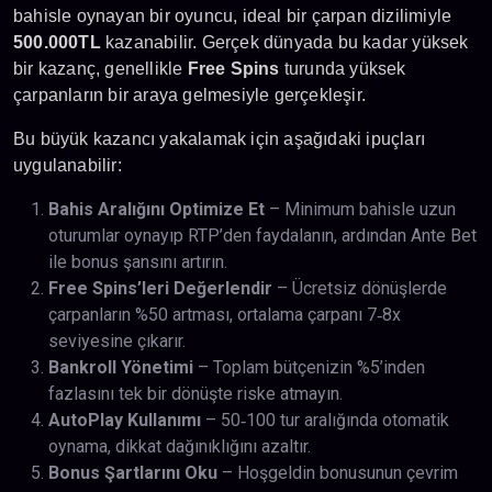
bahisle oynayan bir oyuncu, ideal bir çarpan dizilimiyle
500.000TL
kazanabilir. Gerçek dünyada bu kadar yüksek
bir kazanç, genellikle
Free Spins
turunda yüksek
çarpanların bir araya gelmesiyle gerçekleşir.
Bu büyük kazancı yakalamak için aşağıdaki ipuçları
uygulanabilir:
Bahis Aralığını Optimize Et
– Minimum bahisle uzun
oturumlar oynayıp RTP’den faydalanın, ardından Ante Bet
ile bonus şansını artırın.
Free Spins’leri Değerlendir
– Ücretsiz dönüşlerde
çarpanların %50 artması, ortalama çarpanı 7‑8x
seviyesine çıkarır.
Bankroll Yönetimi
– Toplam bütçenizin %5’inden
fazlasını tek bir dönüşte riske atmayın.
AutoPlay Kullanımı
– 50‑100 tur aralığında otomatik
oynama, dikkat dağınıklığını azaltır.
Bonus Şartlarını Oku
– Hoşgeldin bonusunun çevrim