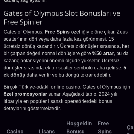
kazanç sağlayabilir.
Gates of Olympus Slot Bonusları ve
Free Spinler
Gates of Olympus,
Free Spins
özelliğiyle öne çıkar. Zeus
scatter’ının dört veya daha fazla kez görünmesi, 15
ücretsiz dönüş kazandırır. Ücretsiz dönüşler sırasında, her
bir çarpan değeri normal dönüşlere göre
%50 artar
, bu da
kazanç potansiyelini önemli ölçüde yükseltir. Ücretsiz
dönüşler sırasında ek bir scatter sembolü daha gelirse,
5
ek dönüş
daha verilir ve bu döngü tekrar edebilir.
Birçok Türkiye‑odaklı online casino, Gates of Olympus için
özel promosyonlar
sunar. Aşağıdaki tablo, 2024 yılı
itibarıyla en popüler lisanslı operatörlerdeki bonus
detaylarını göstermektedir.
Hoşgeldin
Free
Ça
Casino
Lisans
Bonusu
Spins