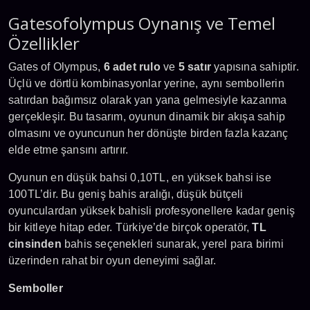
Gatesofolympus Oynanış ve Temel
Özellikler
Gates of Olympus,
6 adet rulo
ve
5 satır
yapısına sahiptir.
Üçlü ve dörtlü kombinasyonlar yerine, aynı sembollerin
satırdan bağımsız olarak yan yana gelmesiyle kazanma
gerçekleşir. Bu tasarım, oyunun dinamik bir akışa sahip
olmasını ve oyuncunun her dönüşte birden fazla kazanç
elde etme şansını artırır.
Oyunun en düşük bahsi 0,10TL, en yüksek bahsi ise
100TL’dir. Bu geniş bahis aralığı, düşük bütçeli
oyunculardan yüksek bahisli profesyonellere kadar geniş
bir kitleye hitap eder. Türkiye’de birçok operatör,
TL
cinsinden
bahis seçenekleri sunarak, yerel para birimi
üzerinden rahat bir oyun deneyimi sağlar.
Semboller