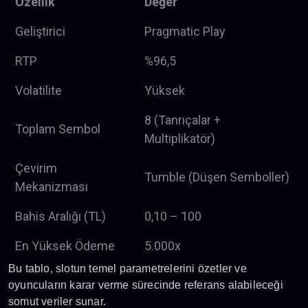
Özellik
Değer
Geliştirici
Pragmatic Play
RTP
%96,5
Volatilite
Yüksek
8 (Tanrıçalar +
Toplam Sembol
Multiplikatör)
Çevirim
Tumble (Düşen Semboller)
Mekanizması
Bahis Aralığı (TL)
0,10 – 100
En Yüksek Ödeme
5.000x
Bu tablo, slotun temel parametrelerini özetler ve
oyuncuların karar verme sürecinde referans alabileceği
somut veriler sunar.