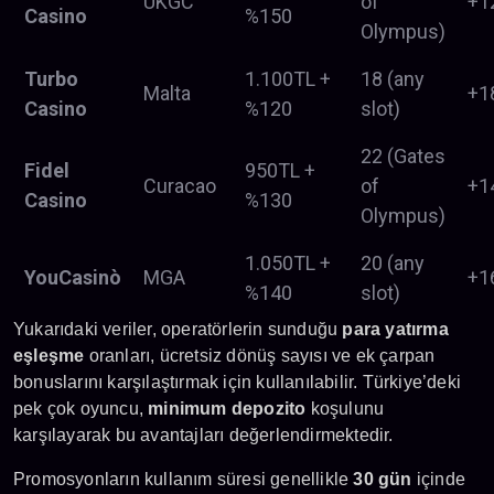
UKGC
of
+1
Casino
%150
Olympus)
Turbo
1.100TL +
18 (any
Malta
+1
Casino
%120
slot)
22 (Gates
Fidel
950TL +
Curacao
of
+1
Casino
%130
Olympus)
1.050TL +
20 (any
YouCasinò
MGA
+1
%140
slot)
Yukarıdaki veriler, operatörlerin sunduğu
para yatırma
eşleşme
oranları, ücretsiz dönüş sayısı ve ek çarpan
bonuslarını karşılaştırmak için kullanılabilir. Türkiye’deki
pek çok oyuncu,
minimum depozito
koşulunu
karşılayarak bu avantajları değerlendirmektedir.
Promosyonların kullanım süresi genellikle
30 gün
içinde