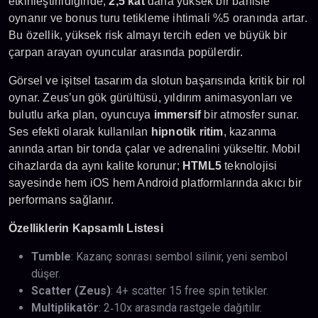
etkinleştirildiğinde,
2,5 kat
daha yüksek bir bahisle
oynanır ve bonus turu tetikleme ihtimali %5 oranında artar.
Bu özellik, yüksek risk almayı tercih eden ve büyük bir
çarpan arayan oyuncular arasında popülerdir.
Görsel ve işitsel tasarım da slotun başarısında kritik bir rol
oynar. Zeus’un gök gürültüsü, yıldırım animasyonları ve
bulutlu arka plan, oyuncuya
immersif
bir atmosfer sunar.
Ses efekti olarak kullanılan
hipnotik ritim
, kazanma
anında artan bir tonda çalar ve adrenalini yükseltir. Mobil
cihazlarda da aynı kalite korunur;
HTML5
teknolojisi
sayesinde hem iOS hem Android platformlarında akıcı bir
performans sağlanır.
Özelliklerin Kapsamlı Listesi
Tumble
: Kazanç sonrası sembol silinir, yeni sembol
düşer.
Scatter (Zeus)
: 4+ scatter 15 free spin tetikler.
Multiplikatör
: 2‑10x arasında rastgele dağıtılır.