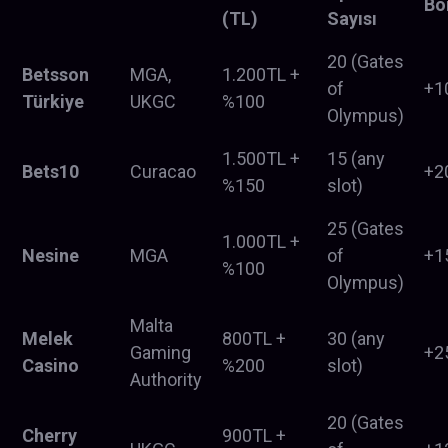
Bo
(TL)
Sayısı
20 (Gates
Betsson
MGA,
1.200TL +
of
+1
Türkiye
UKGC
%100
Olympus)
1.500TL +
15 (any
Bets10
Curacao
+2
%150
slot)
25 (Gates
1.000TL +
Nesine
MGA
of
+1
%100
Olympus)
Malta
Melek
800TL +
30 (any
Gaming
+2
Casino
%200
slot)
Authority
20 (Gates
Cherry
900TL +